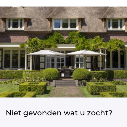
Niet gevonden wat u zocht?