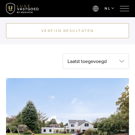
NL
VERFIJN RESULTATEN
Laatst toegevoegd