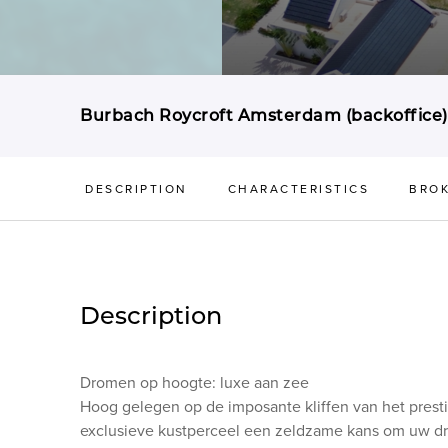
Burbach Roycroft Amsterdam (backoffice)
DESCRIPTION
CHARACTERISTICS
BRO
Description
Dromen op hoogte: luxe aan zee
Hoog gelegen op de imposante kliffen van het presti
exclusieve kustperceel een zeldzame kans om uw dr