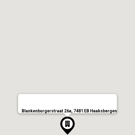
Blankenburgerstraat 26a, 7481 EB Haaksbergen