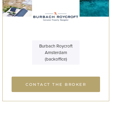
Burbach Roycroft
Amsterdam
(backoffice)
CONTACT THE BROKER