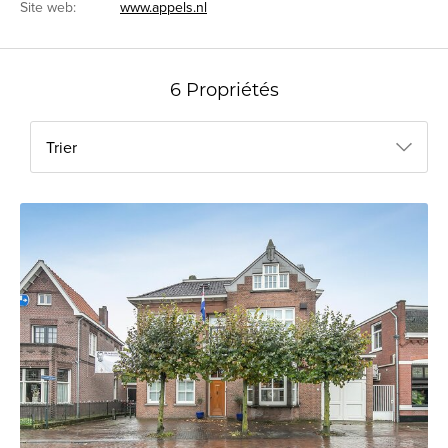
Site web:
www.appels.nl
6 Propriétés
Trier