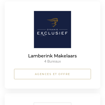
Lamberink Makelaars
4 Bureaux
AGENCES ET OFFRE