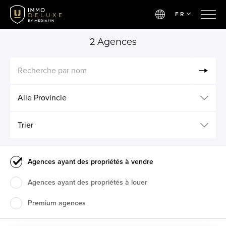
FR
2
Agences
Recherche par nom
Alle Provincie
Trier
Agences ayant des propriétés à vendre
Agences ayant des propriétés à louer
Premium agences