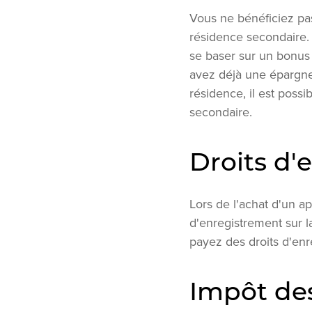
Vous ne bénéficiez pas
résidence secondaire. 
se baser sur un bonus 
avez déjà une épargne
résidence, il est poss
secondaire.
Droits d'
Lors de l'achat d'un a
d'enregistrement sur l
payez des droits d'enr
Impôt de