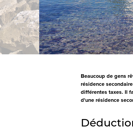
Beaucoup de gens rêve
résidence secondaire,
différentes taxes. Il 
d'une résidence seco
Déductio