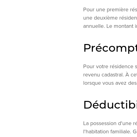
Pour une première rés
une deuxième résidence.
annuelle. Le montant 
Précompt
Pour votre résidence 
revenu cadastral. À ce
lorsque vous avez des
Déductibi
La possession d'une ré
l'habitation familiale