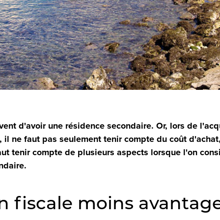
nt d'avoir une résidence secondaire. Or, lors de l'acq
 il ne faut pas seulement tenir compte du coût d'achat
faut tenir compte de plusieurs aspects lorsque l'on cons
ndaire.
n fiscale moins avantag