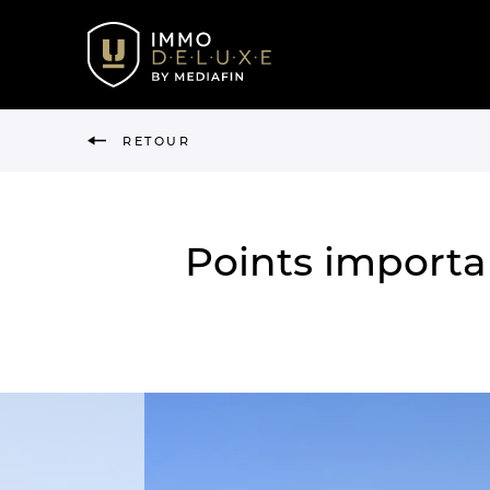
RETOUR
Points importa