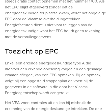
steeds gratis contact opnemen met het nummer 1700. Als
het EPC blijkt afgeleverd zonder dat de
energiedeskundige ter plaatse kwam, wordt het ongeldige
EPC door de Vlaamse overheid ingetrokken.
Energiefacturen dient u niet voor te leggen aan de
energiedeskundige want het EPC houdt geen rekening
met de verbruiksgegevens.
Toezicht op EPC
Enkel een erkende energiedeskundige type A die
hiervoor een erkende opleiding volgde en een geslaagd
examen aflegde, kan een EPC opmaken. Bij de opmaak,
volgt hij een opgesteld stappenplan en voert hij de
gegevens in de software in die door het Vlaams
Energieagentschap wordt aangereikt.
Het VEA voert controles uit en kan bij misbruik de
erkenning van de energiedeskundige intrekken. De drie