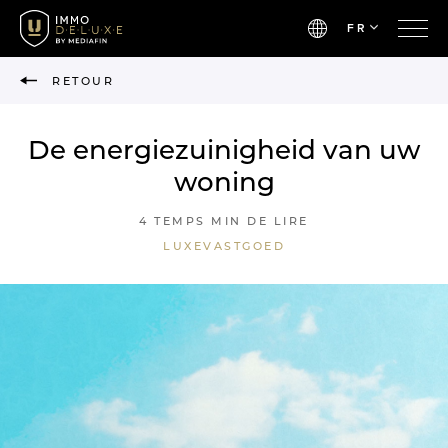
FR
RETOUR
De energiezuinigheid van uw
woning
4 TEMPS MIN DE LIRE
LUXEVASTGOED