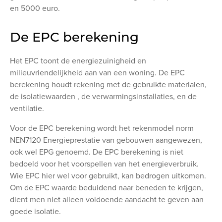
en 5000 euro.
De EPC berekening
Het EPC toont de energiezuinigheid en
milieuvriendelijkheid aan van een woning. De EPC
berekening houdt rekening met de gebruikte materialen,
de isolatiewaarden , de verwarmingsinstallaties, en de
ventilatie.
Voor de EPC berekening wordt het rekenmodel norm
NEN7120 Energieprestatie van gebouwen aangewezen,
ook wel EPG genoemd. De EPC berekening is niet
bedoeld voor het voorspellen van het energieverbruik.
Wie EPC hier wel voor gebruikt, kan bedrogen uitkomen.
Om de EPC waarde beduidend naar beneden te krijgen,
dient men niet alleen voldoende aandacht te geven aan
goede isolatie.