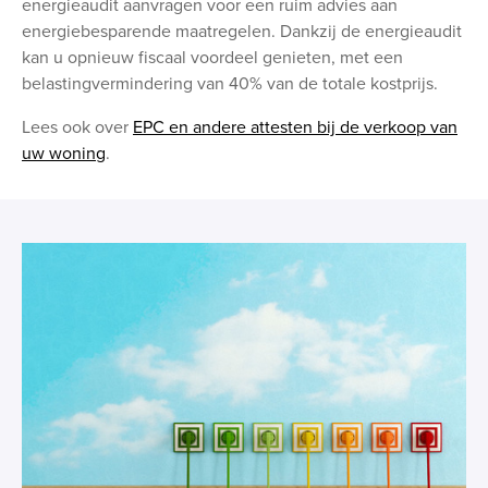
energieaudit aanvragen voor een ruim advies aan
energiebesparende maatregelen. Dankzij de energieaudit
kan u opnieuw fiscaal voordeel genieten, met een
belastingvermindering van 40% van de totale kostprijs.
Lees ook over
EPC en andere attesten bij de verkoop van
uw woning
.