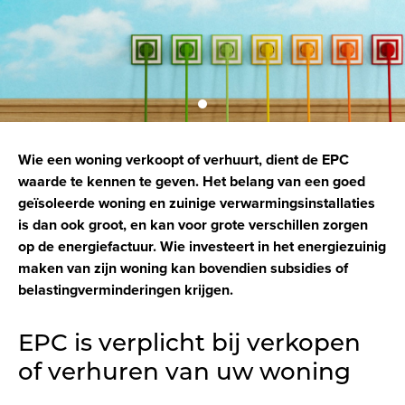
Wie een woning verkoopt of verhuurt, dient de EPC
waarde te kennen te geven. Het belang van een goed
geïsoleerde woning en zuinige verwarmingsinstallaties
is dan ook groot, en kan voor grote verschillen zorgen
op de energiefactuur. Wie investeert in het energiezuinig
maken van zijn woning kan bovendien subsidies of
belastingverminderingen krijgen.
EPC is verplicht bij verkopen
of verhuren van uw woning