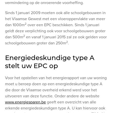
vermindering op de onroerende voorheffing.
Sinds 1 januari 2009 moeten ook alle schoolgebouwen in
het Vlaamse Gewest met een vloeroppervlakte van meer
2
dan 1000m
over een EPC beschikken. Sinds 1 januari
geldt deze verplichting ook voor schoolgebouwen groter
2
dan 500m
en vanaf 1 januari 2015 zal ze ook gelden voor
2
schoolgebouwen groter dan 250m
.
Energiedeskundige type A
stelt uw EPC op
Voor het opstellen van het energierapport van uw woning
moet u beroep doen op een energiedeskundige type A
die door de Vlaamse overheid erkend werd voor het
uitvoeren van deze functie. Onder andere de website
www.energiesparen.be
geeft een overzicht van alle
erkende energiedeskundigen type A. U kan hiervoor ook