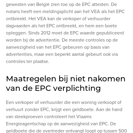
gewesten van België zien toe op de EPC attesten. De
notaris heeft een meldingsplicht aan het VEA als het EPC
ontbreekt. Het VEA kan de verkoper of verhuurder
dagvaarden als het EPC ontbreekt, en hem een boete
opleggen. Sinds 2012 moet de EPC waarde gepubliceerd
worden bij de advertentie. De meeste controles op de
aanwezigheid van het EPC gebeuren op basis van
advertenties, maar een beperkt aantal gebeurt ook via
controles ter plaatse.
Maatregelen bij niet nakomen
van de EPC verplichting
Een verkoper of verhuurder die een woning verkoopt of
verhuurt zonder EPC, krijgt een geldboete. Aan de hand
van steekproeven controleert het Vlaams
Energieagentschap op de aanwezigheid van EPC. De
geldboete die de overtreder ontvangt loopt op tussen 500