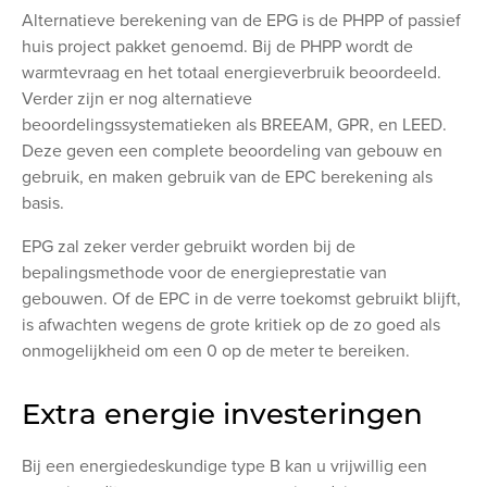
Alternatieve berekening van de EPG is de PHPP of passief
huis project pakket genoemd. Bij de PHPP wordt de
warmtevraag en het totaal energieverbruik beoordeeld.
Verder zijn er nog alternatieve
beoordelingssystematieken als BREEAM, GPR, en LEED.
Deze geven een complete beoordeling van gebouw en
gebruik, en maken gebruik van de EPC berekening als
basis.
EPG zal zeker verder gebruikt worden bij de
bepalingsmethode voor de energieprestatie van
gebouwen. Of de EPC in de verre toekomst gebruikt blijft,
is afwachten wegens de grote kritiek op de zo goed als
onmogelijkheid om een 0 op de meter te bereiken.
Extra energie investeringen
Bij een energiedeskundige type B kan u vrijwillig een