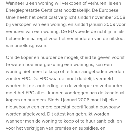
Wanneer u een woning wil verkopen of verhuren, is een
Energieprestatie Certificaat noodzakelijk. De Europese
Unie heeft het certificaat verplicht sinds 1 november 2008
bij verkopen van een woning, en sinds 1 januari 2009 voor
verhuren van een woning. De EU voerde de richtlijn in als
helpende maatregel voor het verminderen van de uitstoot
van broeikasgassen.
Om de koper en huurder de mogelijkheid te geven vooraf
te weten hoe energiezuinig een woning is, kan een
woning niet meer te koop of te huur aangeboden worden
zonder EPC. De EPC waarde moet duidelijk vermeld
worden bij de aanbieding, en de verkoper en verhuurder
moet het EPC attest kunnen voorleggen aan de kandidaat
kopers en huurders. Sinds 1 januari 2006 moet bij elke
nieuwbouw een energieprestatiecertificaat nieuwbouw
worden afgeleverd. Dit attest kan gebruikt worden
wanneer men de woning te koop of te huur aanbiedt, en
voor het verkrijgen van premies en subsidies, en