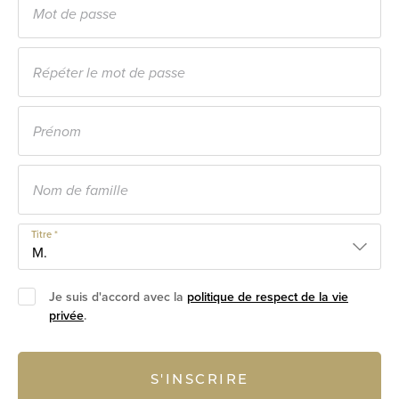
Titre *
Je suis d'accord avec la
politique de respect de la vie
privée
.
S'INSCRIRE