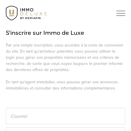
S'inscrire sur Immo de Luxe
Par une simple inscription, vous accédez à la zone de connexion
du site. En tant qu'acheteur potentiel, vous pouvez utiliser le
login pour gérer vos propriétés mémorisées et vos critères de
recherche, de sorte que vous soyez toujours le premier informé
des dernières offres de propriétés.
En tant qu'agent immobilier, vous pouvez gérer vos annonces
immobilières et consulter des informations complémentaires.