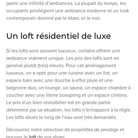
parmi une infinité d’ambiances. La plupart du temps, les
occupants privilégient une ambiance moderne et un look
contemporain dominé par le blanc et le noir.
Un loft résidentiel de luxe
Si les lofts sont souvent luxueux, certains offrent une
ambiance vraiment unique. Les prix des lofts sont en
général plutôt (très) élevés. Pour cet aménagement
luxueux, on a opté pour une cuisine avec un îlot, un
espace bain avec une douche à effet pluie et une
baignoire duo, un lounge, un sauna, un espace chambre à
coucher avec une literie boxspring et un espace cinéma.
Le prix d’un bien immobilier est en grande partie
déterminé par sa situation, les lofts n’échappent à la règle.
Les lofts situés le long de l’eau sont très demandés.
Découvrez notre sélection de propriétés de prestige et
trouvez le
loft
de vos rêves.