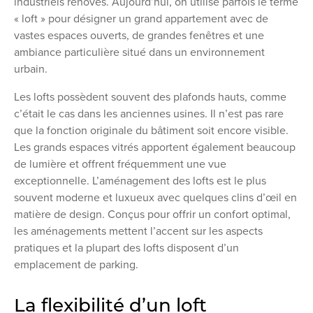
industriels rénovés. Aujourd’hui, on utilise parfois le terme
« loft » pour désigner un grand appartement avec de
vastes espaces ouverts, de grandes fenêtres et une
ambiance particulière situé dans un environnement
urbain.
Les lofts possèdent souvent des plafonds hauts, comme
c’était le cas dans les anciennes usines. Il n’est pas rare
que la fonction originale du bâtiment soit encore visible.
Les grands espaces vitrés apportent également beaucoup
de lumière et offrent fréquemment une vue
exceptionnelle. L’aménagement des lofts est le plus
souvent moderne et luxueux avec quelques clins d’œil en
matière de design. Conçus pour offrir un confort optimal,
les aménagements mettent l’accent sur les aspects
pratiques et la plupart des lofts disposent d’un
emplacement de parking.
La flexibilité d’un loft