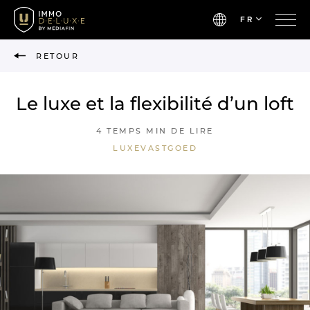
FR
RETOUR
Le luxe et la flexibilité d’un loft
4 TEMPS MIN DE LIRE
LUXEVASTGOED