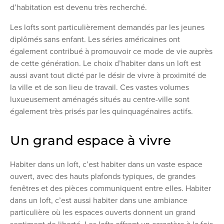
d’habitation est devenu très recherché.
Les lofts sont particulièrement demandés par les jeunes
diplômés sans enfant. Les séries américaines ont
également contribué à promouvoir ce mode de vie auprès
de cette génération. Le choix d’habiter dans un loft est
aussi avant tout dicté par le désir de vivre à proximité de
la ville et de son lieu de travail. Ces vastes volumes
luxueusement aménagés situés au centre-ville sont
également très prisés par les quinquagénaires actifs.
Un grand espace à vivre
Habiter dans un loft, c’est habiter dans un vaste espace
ouvert, avec des hauts plafonds typiques, de grandes
fenêtres et des pièces communiquent entre elles. Habiter
dans un loft, c’est aussi habiter dans une ambiance
particulière où les espaces ouverts donnent un grand