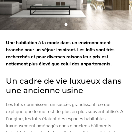
Une habitation à la mode dans un environnement
branché pour un séjour inspirant. Les lofts sont très
recherchés et pour diverses raisons leur prix est
nettement plus élevé que celui des appartements.
Un cadre de vie luxueux dans
une ancienne usine
Les lofts connaissent un succès grandissant, ce qui
explique que le mot est de plus en plus souvent utilisé. A
l’origine, les lofts étaient des espaces habitables
luxueusement aménagés dans d’anciens bâtiments