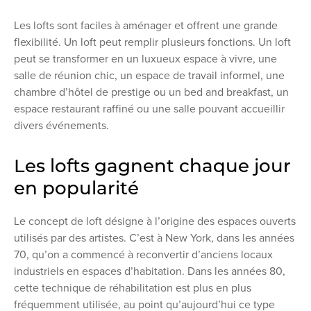
Les lofts sont faciles à aménager et offrent une grande
flexibilité. Un loft peut remplir plusieurs fonctions. Un loft
peut se transformer en un luxueux espace à vivre, une
salle de réunion chic, un espace de travail informel, une
chambre d’hôtel de prestige ou un bed and breakfast, un
espace restaurant raffiné ou une salle pouvant accueillir
divers événements.
Les lofts gagnent chaque jour
en popularité
Le concept de loft désigne à l’origine des espaces ouverts
utilisés par des artistes. C’est à New York, dans les années
70, qu’on a commencé à reconvertir d’anciens locaux
industriels en espaces d’habitation. Dans les années 80,
cette technique de réhabilitation est plus en plus
fréquemment utilisée, au point qu’aujourd’hui ce type