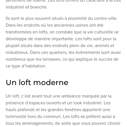
sentiment de liberté. Les lofts offrent un caractère à la fois
industriel et branché.
Ils sont le plus souvent situés à proximité du centre-ville.
Dans les endroits où les anciennes usines ont été
transformées en lofts, on constate que la vie culturelle se
développe de manière importante. Les lofts sont pour la
plupart situés dans des endroits plein de vie, animés et
industrieux. Dans ces quartiers, les évènements sont aussi
nombreux que les terrasses, ce qui explique le succès de
ce type d’habitation.
Un loft moderne
Un loft, c’est avant tout une ambiance marquée par la
présence d’espaces ouverts et un look industriel. Les
hauts plafonds et les grandes fenêtres apportent une
luminosité hors du commun. Les lofts se prêtent aussi à
tous les aménagements, de sorte que vous pouvez choisir