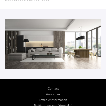
Contact
Annoncer
Lettre d'information
Politique de confidentialité