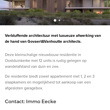
Verbluffende architectuur met luxueuze afwerking van
de hand van Govaert&Vanhoutte architects.
Deze kleinschalige nieuwbouw residentie in
Oostduinkerke met 12 units is rustig gelegen op
wandelafstand van duin en zee.
De residentie biedt zowel appartement met 1, 2 en 3
slaapkamers en mogelijkheid tot aankoop van een
afgesloten garagebox.
Contact: Immo Eecke