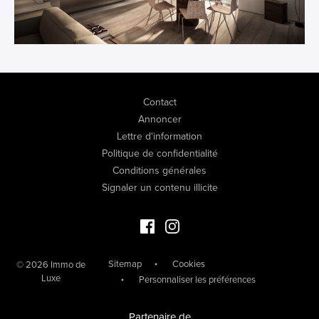
Contact
Annoncer
Lettre d'information
Politique de confidentialité
Conditions générales
Signaler un contenu illicite
Facebook Immo de Luxe
Instagram Immo de Luxe
Sitemap
Cookies
© 2026 Immo de
Luxe
Personnaliser les préférences
Partenaire de