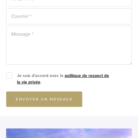
Je suis d'accord avec la
politique de respect de
la vie privée
.
ENVOYER UN MESSAGE