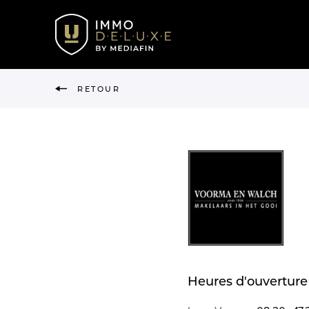
RETOUR
Heures d'ouverture