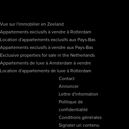
Vue sur l'immobilier en Zeeland
Appartements exclusifs à vendre à Rotterdam
Location d'appartements exclusifs aux Pays-Bas
Appartements exclusifs à vendre aux Pays-Bas
Exclusive properties for sale in the Netherlands
Appartements de luxe à Amsterdam à vendre
Location d'appartements de luxe à Rotterdam
Contact
Annoncer
Lettre d'information
Politique de
confidentialité
Conditions générales
Signaler un contenu