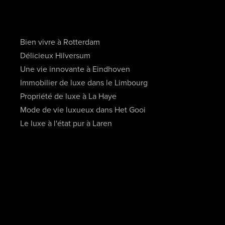
Bien vivre à Rotterdam
Délicieux Hilversum
Une vie innovante à Eindhoven
Immobilier de luxe dans le Limbourg
Propriété de luxe à La Haye
Mode de vie luxueux dans Het Gooi
Le luxe à l'état pur à Laren