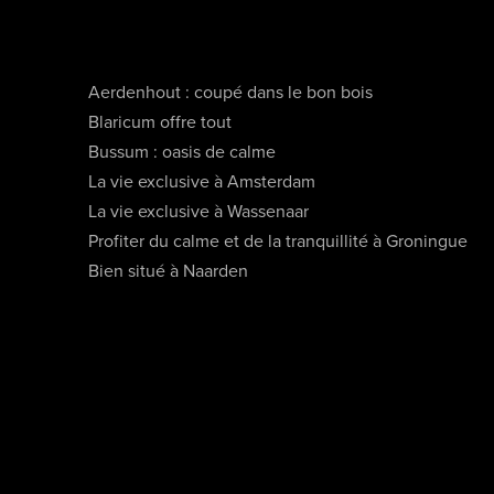
Aerdenhout : coupé dans le bon bois
Blaricum offre tout
Bussum : oasis de calme
La vie exclusive à Amsterdam
La vie exclusive à Wassenaar
Profiter du calme et de la tranquillité à Groningue
Bien situé à Naarden