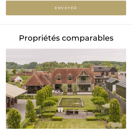
ENVOYER
Propriétés comparables