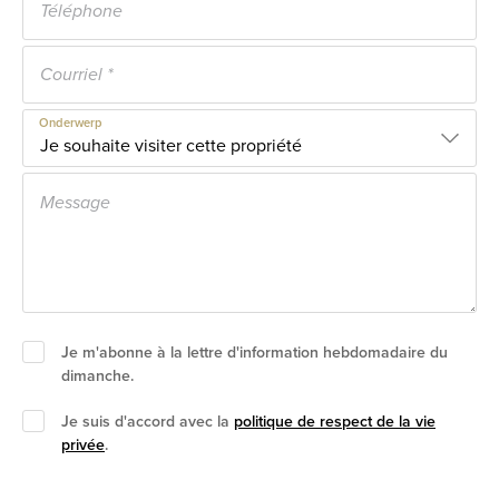
Onderwerp
Je m'abonne à la lettre d'information hebdomadaire du
dimanche.
Je suis d'accord avec la
politique de respect de la vie
privée
.