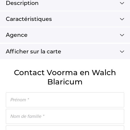
Description
Caractéristiques
Agence
Afficher sur la carte
Contact Voorma en Walch
Blaricum