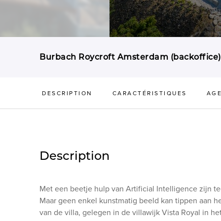
Burbach Roycroft Amsterdam (backoffice)
DESCRIPTION
CARACTÉRISTIQUES
AG
Description
Met een beetje hulp van Artificial Intelligence zijn 
Maar geen enkel kunstmatig beeld kan tippen aan he
van de villa, gelegen in de villawijk Vista Royal in h