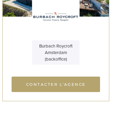
Burbach Roycroft
Amsterdam
(backoffice)
CONTACTER L'AGENCE