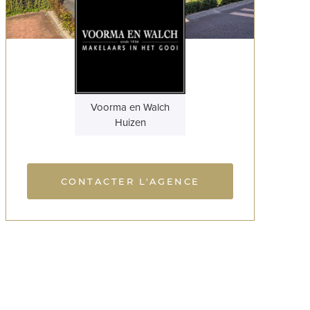
Voorma en Walch
Huizen
CONTACTER L'AGENCE