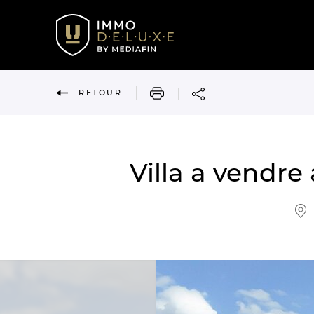
IMPRIMER
RETOUR
Villa a vendre