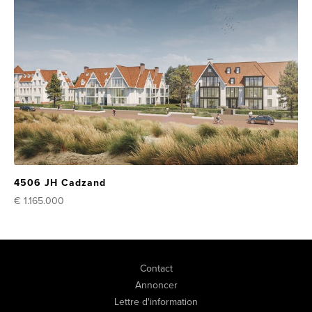
4506 JH Cadzand
€ 1.165.000
Contact
Annoncer
Lettre d'information