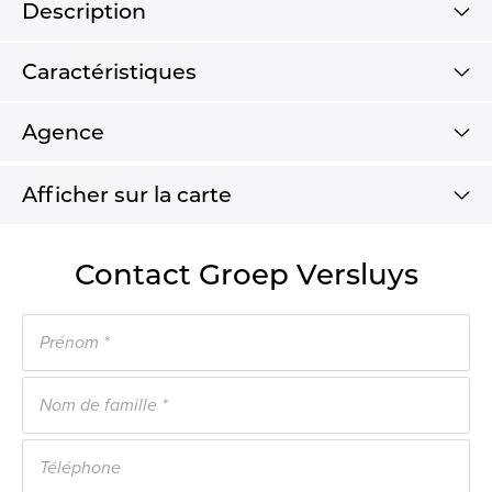
Description
Caractéristiques
Agence
Afficher sur la carte
Contact Groep Versluys