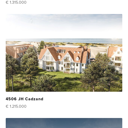
€ 1.315.000
4506 JH Cadzand
€ 1.215.000