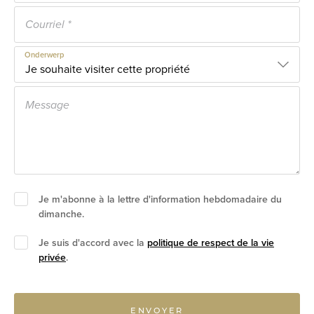
Onderwerp
Je m'abonne à la lettre d'information hebdomadaire du
dimanche.
Je suis d'accord avec la
politique de respect de la vie
privée
.
ENVOYER