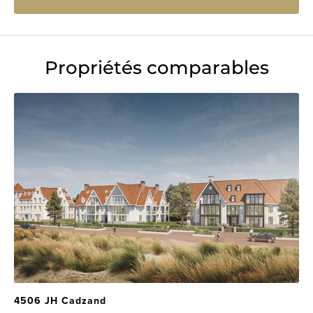
Propriétés comparables
4506 JH Cadzand