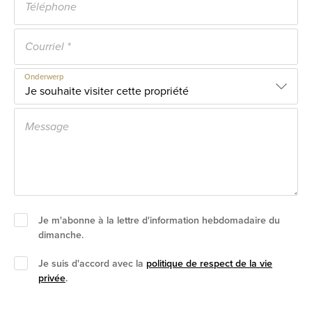
Onderwerp
Je m'abonne à la lettre d'information hebdomadaire du
dimanche.
Je suis d'accord avec la
politique de respect de la vie
privée
.