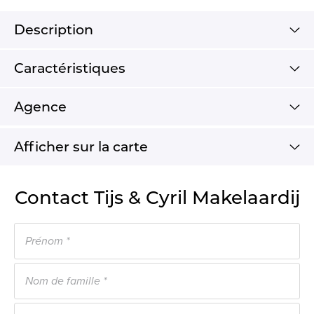
Description
Caractéristiques
Agence
Afficher sur la carte
Contact Tijs & Cyril Makelaardij