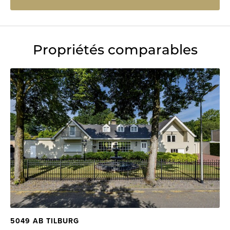
Propriétés comparables
5049 AB TILBURG