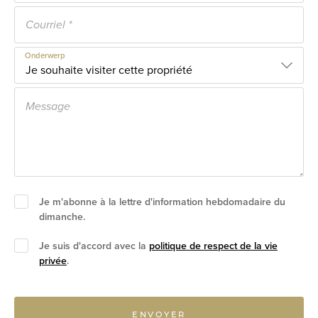
Onderwerp
Je m'abonne à la lettre d'information hebdomadaire du
dimanche.
Je suis d'accord avec la
politique de respect de la vie
privée
.
ENVOYER