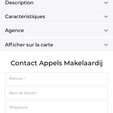
Description
Caractéristiques
Agence
Afficher sur la carte
Contact Appels Makelaardij