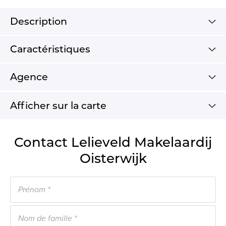
Description
Caractéristiques
Agence
Afficher sur la carte
Contact Lelieveld Makelaardij
Oisterwijk