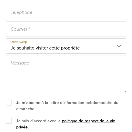
Onderwerp
Je m'abonne à la lettre d'information hebdomadaire du
dimanche.
Je suis d'accord avec la
politique de respect de la vie
privée
.