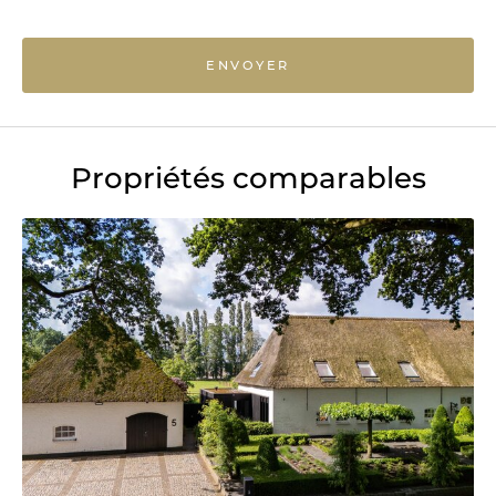
ENVOYER
Propriétés comparables