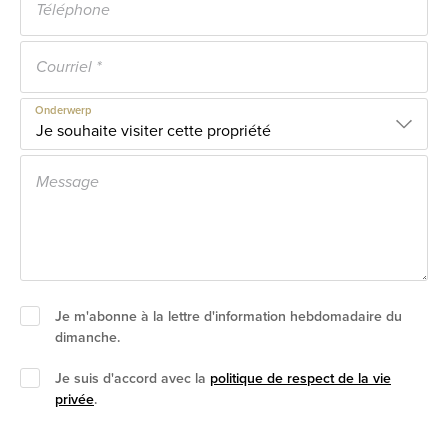
Onderwerp
Je m'abonne à la lettre d'information hebdomadaire du
dimanche.
Je suis d'accord avec la
politique de respect de la vie
privée
.