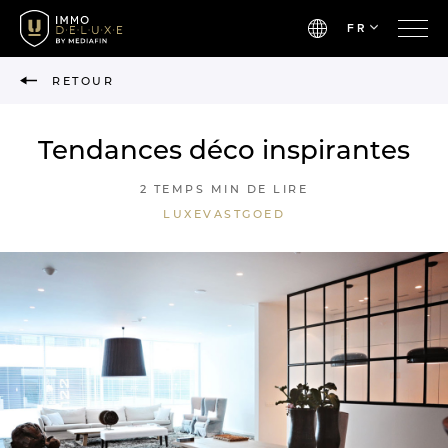
FR
RETOUR
Tendances déco inspirantes
2 TEMPS MIN DE LIRE
LUXEVASTGOED