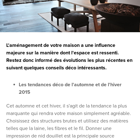
L'aménagement de votre maison a une influence
majeure sur la manière dont l'espace est ressenti.
Restez donc informé des évolutions les plus récentes en
suivant quelques conseils déco intéressants.
Les tendances déco de l'automne et de l'hiver
2015
Cet automne et cet hiver, il s'agit de la tendance la plus
marquante qui rendra votre maison simplement agréable.
Choisissez des structures brutes et utilisez des matières
telles que la laine, les fibres et le fil. Donner une
impression de nid douillet est la principale source