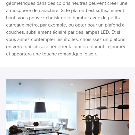
géométriques dans des coloris neutres peuvent créer une
atmosphère de caractère. Si le plafond est suffisamment
haut, vous pouvez choisir de le bomber avec de petits
carreaux métro, par exemple, ou opter pour un plafond à
couches, subtilement éclairé par des lampes LED. Et si
vous aimez contempler les étoiles, choisissez un plafond
en verre qui laissera pénétrer la lumière durant la journée
et apportera une touche romantique le soir.