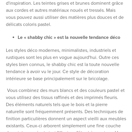
d'inspiration. Les teintes grises et brunes dominent grâce
aux cordes et autres matériaux noués et tressés. Mais
vous pouvez aussi utiliser des matières plus douces et de
délicats coloris pastel.
Le « shabby chic » est la nouvelle tendance déco
Les styles déco modernes, minimalistes, industriels et
rustiques sont les plus en vogue aujourd'hui. Outre ces
styles bien connus, le shabby chic est la toute nouvelle
tendance à avoir vu le jour. Ce style de décoration
intérieure se base principalement sur le bricolage.
Vous combinez des murs blancs et des couleurs pastel et
vous utilisez des tissus raffinés et des imprimés fleuris.
Des éléments naturels tels que le bois et la pierre
naturelle sont fréquemment présents. Des techniques de
finition particulières donnent un aspect vieilli aux meubles
existants. Ceux-ci arborent simplement une fine couche