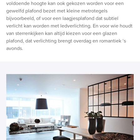
voldoende hoogte kan ook gekozen worden voor een
gewelfd plafond bezet met kleine metrotegels
bijvoorbeeld, of voor een laagjesplafond dat subtiel
verlicht kan worden met ledverlichting. En voor wie houdt
van sterrenkijken kan altijd kiezen voor een glazen
plafond, dat verlichting brengt overdag en romantiek ‘s
avonds.