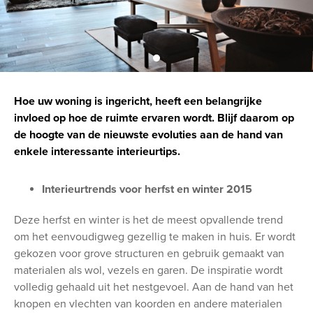
Hoe uw woning is ingericht, heeft een belangrijke
invloed op hoe de ruimte ervaren wordt. Blijf daarom op
de hoogte van de nieuwste evoluties aan de hand van
enkele interessante interieurtips.
Interieurtrends voor herfst en winter 2015
Deze herfst en winter is het de meest opvallende trend
om het eenvoudigweg gezellig te maken in huis. Er wordt
gekozen voor grove structuren en gebruik gemaakt van
materialen als wol, vezels en garen. De inspiratie wordt
volledig gehaald uit het nestgevoel. Aan de hand van het
knopen en vlechten van koorden en andere materialen