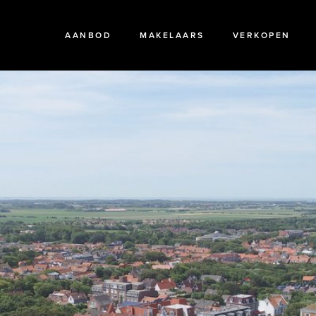
AANBOD
MAKELAARS
VERKOPEN