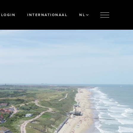
LOGIN
INTERNATIONAAL
NL