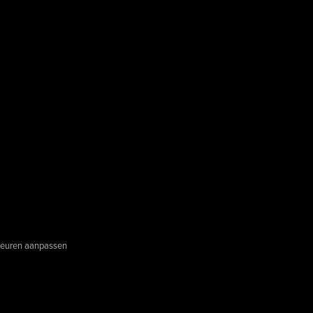
euren aanpassen