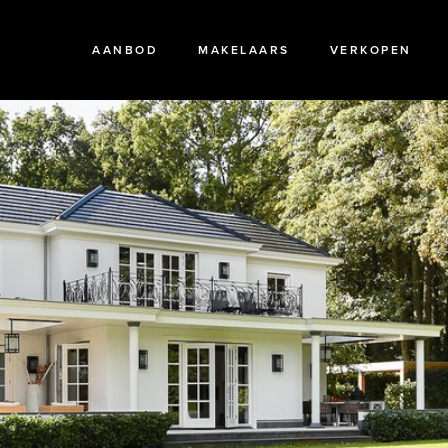
AANBOD
MAKELAARS
VERKOPEN