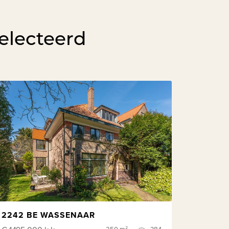
electeerd
2242 BE WASSENAAR