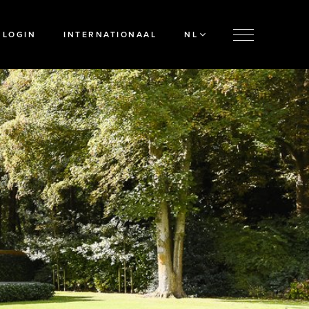
LOGIN
INTERNATIONAAL
NL