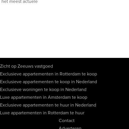
 het meest actuele
Zicht op Zeeuws vastgoed
Exclusieve appartementen in Rotterdam te koop
Exclusieve appartementen te koop in Nederland
Exclusieve woningen te koop in Nederland
Luxe appartementen in Amsterdam te koop
Exclusieve appartementen te huur in Nederland
Luxe appartementen in Rotterdam te huur
Contact
Adverteren