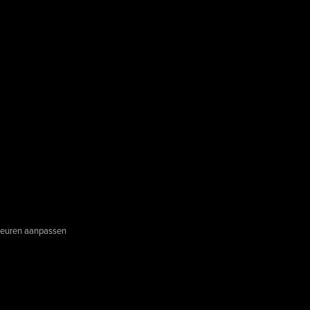
euren aanpassen