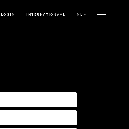
LOGIN
INTERNATIONAAL
NL