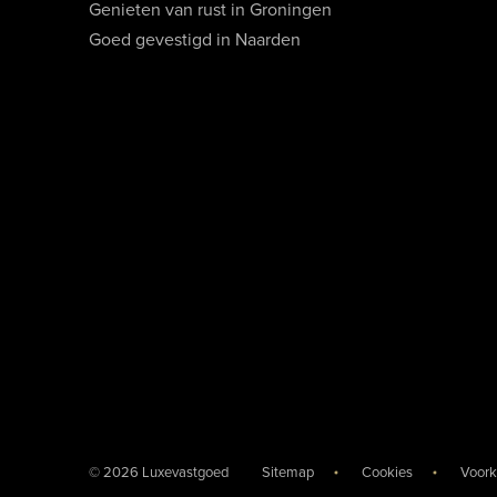
Genieten van rust in Groningen
Goed gevestigd in Naarden
© 2026 Luxevastgoed
Sitemap
Cookies
Voork