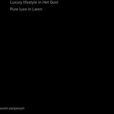
Luxury lifestyle in Het Gooi
Pure luxe in Laren
euren aanpassen