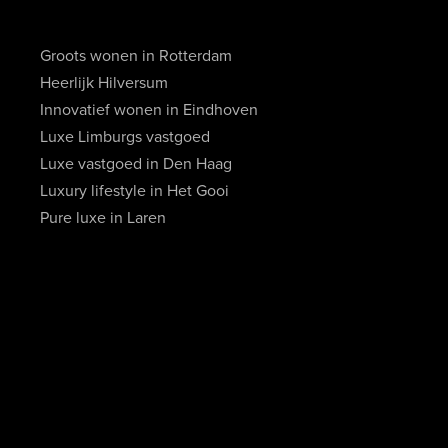
Groots wonen in Rotterdam
Heerlijk Hilversum
Innovatief wonen in Eindhoven
Luxe Limburgs vastgoed
Luxe vastgoed in Den Haag
Luxury lifestyle in Het Gooi
Pure luxe in Laren