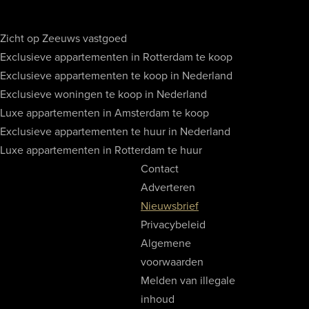
Zicht op Zeeuws vastgoed
Exclusieve appartementen in Rotterdam te koop
Exclusieve appartementen te koop in Nederland
Exclusieve woningen te koop in Nederland
Luxe appartementen in Amsterdam te koop
Exclusieve appartementen te huur in Nederland
Luxe appartementen in Rotterdam te huur
Contact
Adverteren
Nieuwsbrief
Privacybeleid
Algemene
voorwaarden
Melden van illegale
inhoud