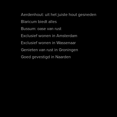
Aerdenhout: uit het juiste hout gesneden
Blaricum biedt alles
Bussum: oase van rust
Exclusief wonen in Amsterdam
Exclusief wonen in Wassenaar
Genieten van rust in Groningen
Goed gevestigd in Naarden