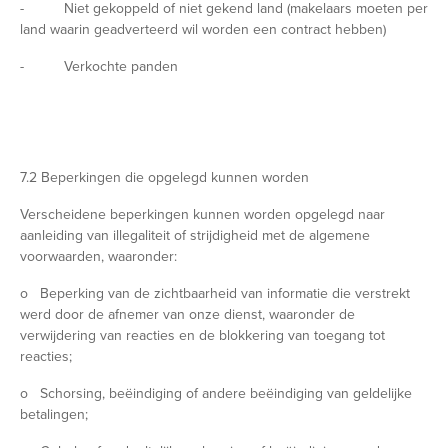
- Niet gekoppeld of niet gekend land (makelaars moeten per
land waarin geadverteerd wil worden een contract hebben)
- Verkochte panden
7.2 Beperkingen die opgelegd kunnen worden
Verscheidene beperkingen kunnen worden opgelegd naar
aanleiding van illegaliteit of strijdigheid met de algemene
voorwaarden, waaronder:
o Beperking van de zichtbaarheid van informatie die verstrekt
werd door de afnemer van onze dienst, waaronder de
verwijdering van reacties en de blokkering van toegang tot
reacties;
o Schorsing, beëindiging of andere beëindiging van geldelijke
betalingen;