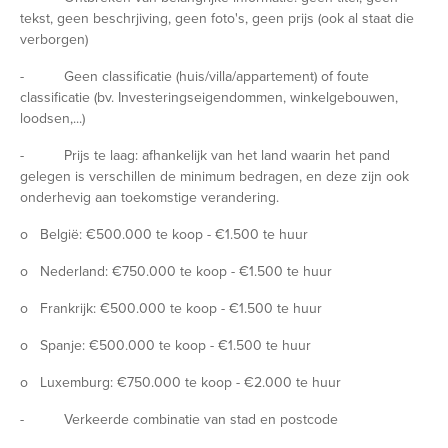
tekst, geen beschrjiving, geen foto's, geen prijs (ook al staat die
verborgen)
- Geen classificatie (huis/villa/appartement) of foute
classificatie (bv. Investeringseigendommen, winkelgebouwen,
loodsen,...)
- Prijs te laag: afhankelijk van het land waarin het pand
gelegen is verschillen de minimum bedragen, en deze zijn ook
onderhevig aan toekomstige verandering.
o België: €500.000 te koop - €1.500 te huur
o Nederland: €750.000 te koop - €1.500 te huur
o Frankrijk: €500.000 te koop - €1.500 te huur
o Spanje: €500.000 te koop - €1.500 te huur
o Luxemburg: €750.000 te koop - €2.000 te huur
- Verkeerde combinatie van stad en postcode