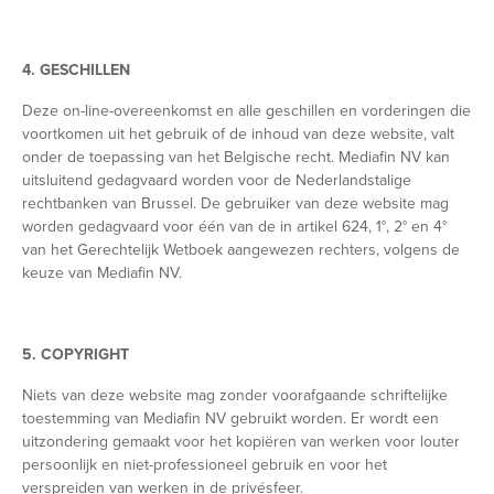
4. GESCHILLEN
Deze on-line-overeenkomst en alle geschillen en vorderingen die
voortkomen uit het gebruik of de inhoud van deze website, valt
onder de toepassing van het Belgische recht. Mediafin NV kan
uitsluitend gedagvaard worden voor de Nederlandstalige
rechtbanken van Brussel. De gebruiker van deze website mag
worden gedagvaard voor één van de in artikel 624, 1°, 2° en 4°
van het Gerechtelijk Wetboek aangewezen rechters, volgens de
keuze van Mediafin NV.
5. COPYRIGHT
Niets van deze website mag zonder voorafgaande schriftelijke
toestemming van Mediafin NV gebruikt worden. Er wordt een
uitzondering gemaakt voor het kopiëren van werken voor louter
persoonlijk en niet-professioneel gebruik en voor het
verspreiden van werken in de privésfeer.