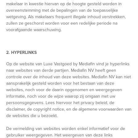
makelaar in kwestie hiervan op de hoogte gesteld worden in
overeenstemming met de bepalingen van de toepasselijke
wetgeving. Als makelaars frequent illegale inhoud verstrekken,
zullen ze geschorst worden voor een redelijke periode na
voorafgaande waarschuwing.
2. HYPERLINKS
Op de website van Luxe Vastgoed by Mediafin vind je hyperlinks
naar websites van derde partijen. Mediafin NV heeft geen
controle over de inhoud van deze websites. Mediafin NV kan niet
aansprakelijk gesteld worden voor het bestaan van deze
websites, noch voor de daarin opgenomen en weergegeven
informatie, noch voor de wijze waarop zij omgaan met uw
persoonsgegevens. Lees hiervoor het privacy beleid, de
disclaimer, de copyright notice, en de algemene voorwaarden van
de websites die u bezoekt.
De vermelding van websites worden enkel informatief voor de
gebruiker weergegeven. Het weergeven van deze links