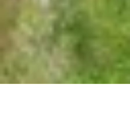
Premium makelaars