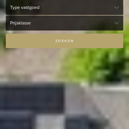
Type vastgoed
Prijsklasse
ZOEKEN