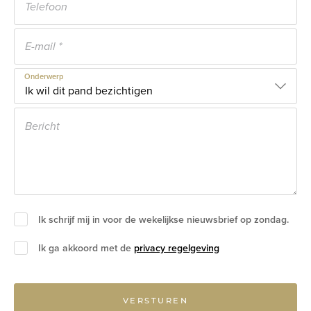
Onderwerp
Ik schrijf mij in voor de wekelijkse nieuwsbrief op zondag.
Ik ga akkoord met de
privacy regelgeving
VERSTUREN