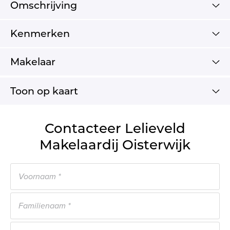
Omschrijving
Kenmerken
Makelaar
Toon op kaart
Contacteer Lelieveld
Makelaardij Oisterwijk