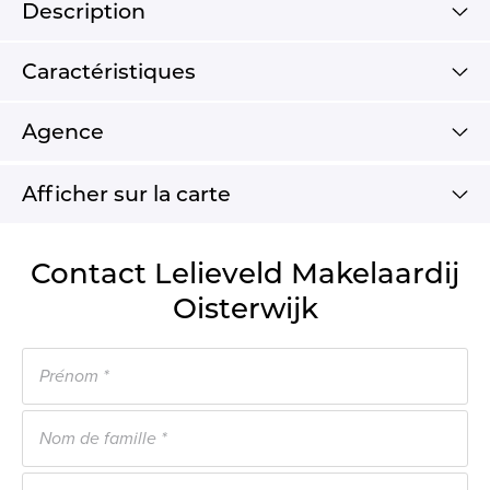
Description
Caractéristiques
Agence
Afficher sur la carte
Contact Lelieveld Makelaardij
Oisterwijk