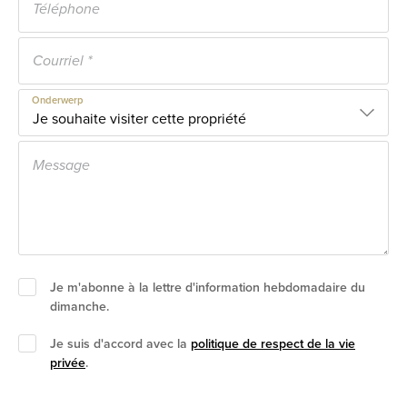
Onderwerp
Je m'abonne à la lettre d'information hebdomadaire du
dimanche.
Je suis d'accord avec la
politique de respect de la vie
privée
.