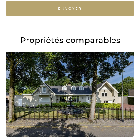
ENVOYER
Propriétés comparables