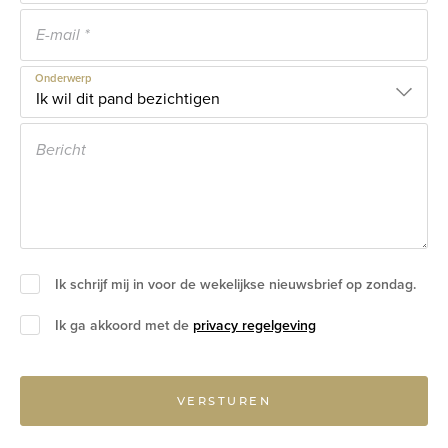
Onderwerp
Ik schrijf mij in voor de wekelijkse nieuwsbrief op zondag.
Ik ga akkoord met de
privacy regelgeving
VERSTUREN