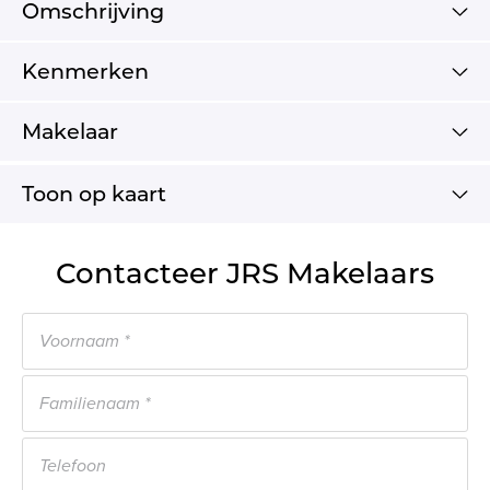
Omschrijving
Kenmerken
Makelaar
Toon op kaart
Contacteer JRS Makelaars