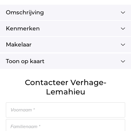
Omschrijving
Kenmerken
Makelaar
Toon op kaart
Contacteer Verhage-
Lemahieu