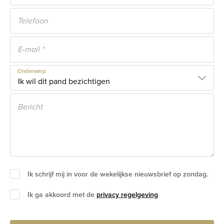
Onderwerp
Ik schrijf mij in voor de wekelijkse nieuwsbrief op zondag.
Ik ga akkoord met de
privacy regelgeving