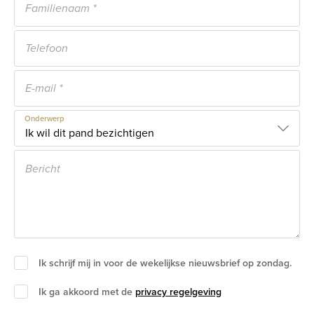
Onderwerp
Ik schrijf mij in voor de wekelijkse nieuwsbrief op zondag.
Ik ga akkoord met de
privacy regelgeving