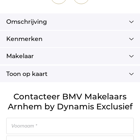
Omschrijving
Kenmerken
Makelaar
Toon op kaart
Contacteer BMV Makelaars
Arnhem by Dynamis Exclusief