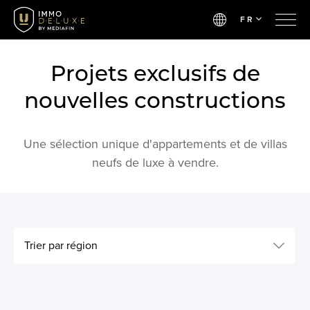
FR
Projets exclusifs de
nouvelles constructions
Une sélection unique d'appartements et de villas
neufs de luxe à vendre.
Trier par région