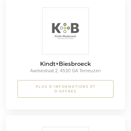
Kindt+Biesbroeck
Axelsestraat 2, 4530 GA Terneuzen
PLUS D'INFORMATIONS ET
D'OFFRES