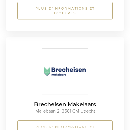
PLUS D'INFORMATIONS ET
D'OFFRES
Brecheisen Makelaars
Maliebaan 2, 3581 CM Utrecht
PLUS D'INFORMATIONS ET