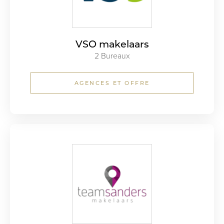
VSO makelaars
2 Bureaux
AGENCES ET OFFRE