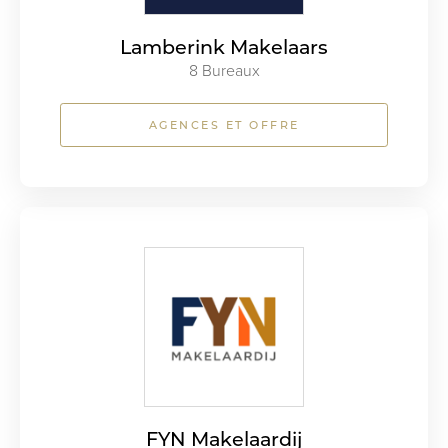
Lamberink Makelaars
8 Bureaux
AGENCES ET OFFRE
FYN Makelaardij