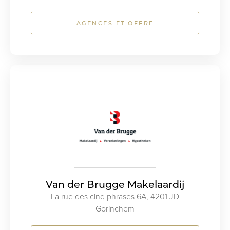
AGENCES ET OFFRE
Van der Brugge Makelaardij
La rue des cinq phrases 6A, 4201 JD
Gorinchem