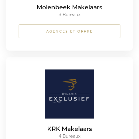
Molenbeek Makelaars
3 Bureaux
AGENCES ET OFFRE
KRK Makelaars
4 Bureaux