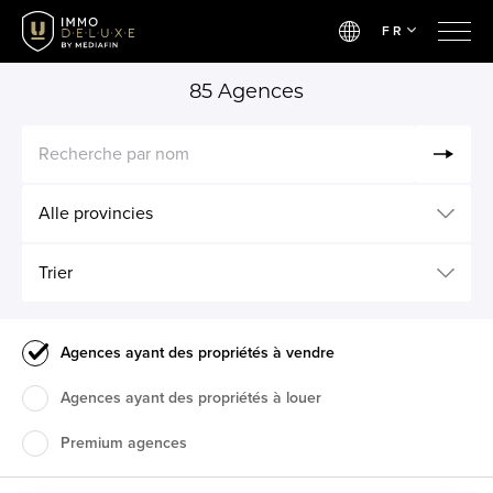
FR
85
Agences
Recherche par nom
Alle provincies
Trier
Agences ayant des propriétés à vendre
Agences ayant des propriétés à louer
Premium agences