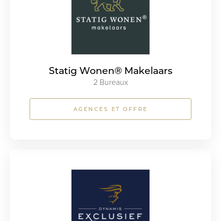
Statig Wonen® Makelaars
2 Bureaux
AGENCES ET OFFRE