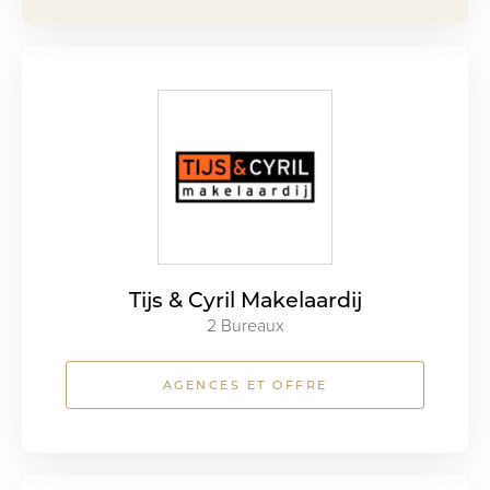
Tijs & Cyril Makelaardij
2 Bureaux
AGENCES ET OFFRE