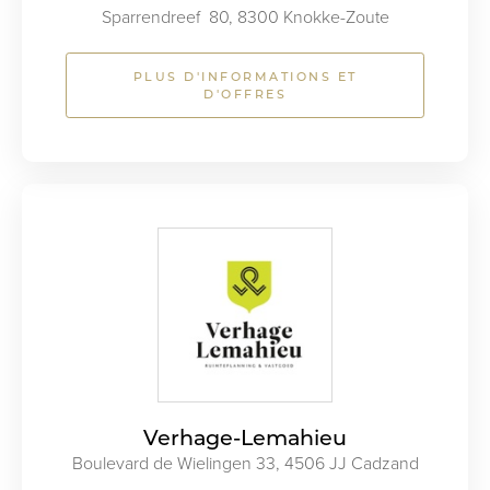
Sparrendreef 80, 8300 Knokke-Zoute
PLUS D'INFORMATIONS ET
D'OFFRES
Verhage-Lemahieu
Boulevard de Wielingen 33, 4506 JJ Cadzand