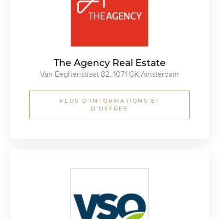
The Agency Real Estate
Van Eeghenstraat 82, 1071 GK Amsterdam
PLUS D'INFORMATIONS ET
D'OFFRES