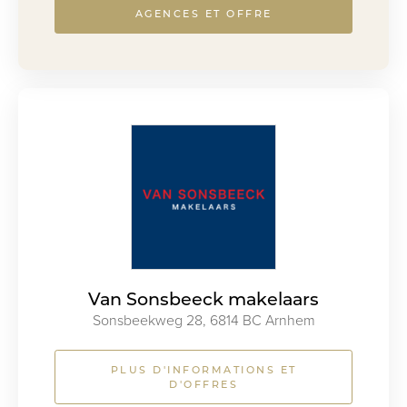
AGENCES ET OFFRE
Van Sonsbeeck makelaars
Sonsbeekweg 28, 6814 BC Arnhem
PLUS D'INFORMATIONS ET
D'OFFRES