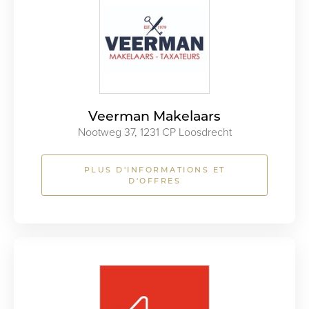
Veerman Makelaars
Nootweg 37, 1231 CP Loosdrecht
PLUS D'INFORMATIONS ET
D'OFFRES