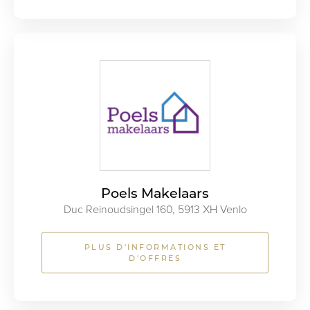
Poels Makelaars
Duc Reinoudsingel 160, 5913 XH Venlo
PLUS D'INFORMATIONS ET
D'OFFRES