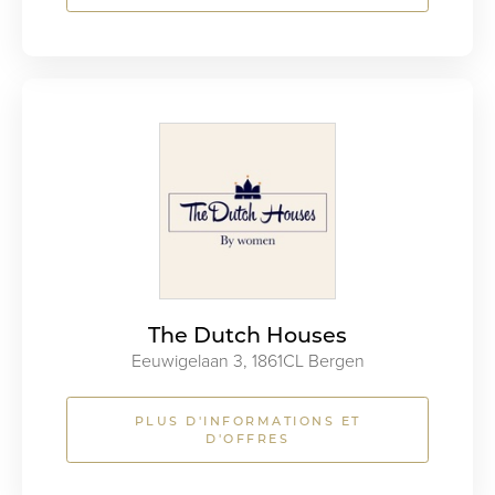
The Dutch Houses
Eeuwigelaan 3, 1861CL Bergen
PLUS D'INFORMATIONS ET
D'OFFRES