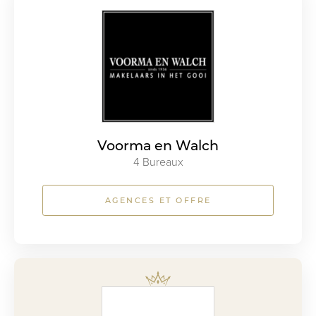
Voorma en Walch
4 Bureaux
AGENCES ET OFFRE