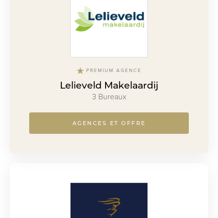
PREMIUM AGENCE
Lelieveld Makelaardij
3 Bureaux
AGENCES ET OFFRE