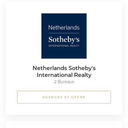
Netherlands Sotheby's
International Realty
2 Bureaux
AGENCES ET OFFRE