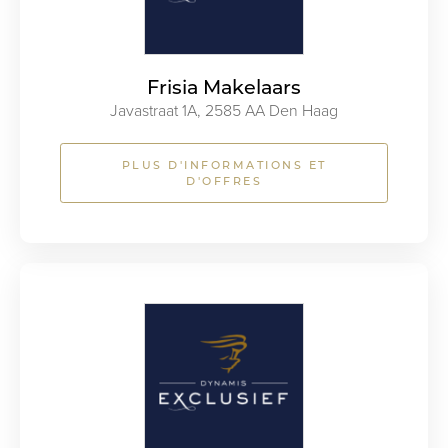
Frisia Makelaars
Javastraat 1A, 2585 AA Den Haag
PLUS D'INFORMATIONS ET
D'OFFRES