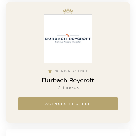
PREMIUM AGENCE
Burbach Roycroft
2 Bureaux
AGENCES ET OFFRE