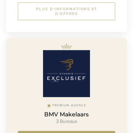
PLUS D'INFORMATIONS ET
D'OFFRES
PREMIUM AGENCE
BMV Makelaars
3 Bureaux