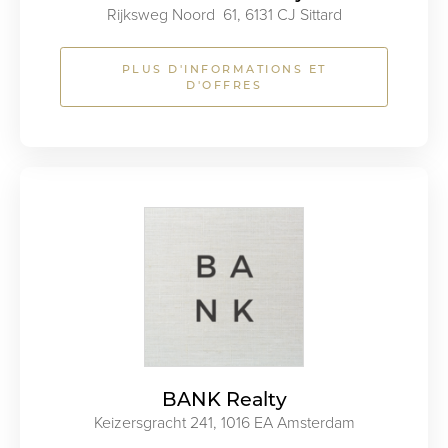
Rijksweg Noord 61, 6131 CJ Sittard
PLUS D'INFORMATIONS ET
D'OFFRES
BANK Realty
Keizersgracht 241, 1016 EA Amsterdam