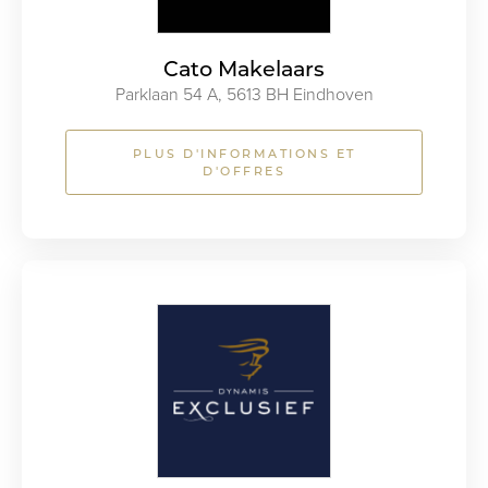
Cato Makelaars
Parklaan 54 A, 5613 BH Eindhoven
PLUS D'INFORMATIONS ET
D'OFFRES