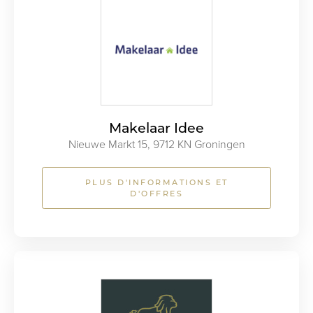
Makelaar Idee
Nieuwe Markt 15, 9712 KN Groningen
PLUS D'INFORMATIONS ET
D'OFFRES