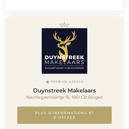
PREMIUM AGENCE
Duynstreek Makelaars
Nachtegalenlaantje 18, 1861 CB Bergen
PLUS D'INFORMATIONS ET
D'OFFRES