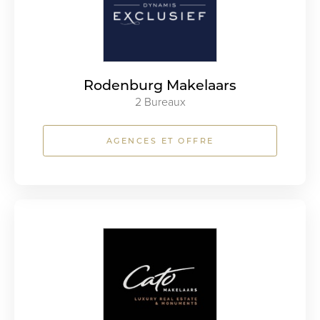
Rodenburg Makelaars
2 Bureaux
AGENCES ET OFFRE