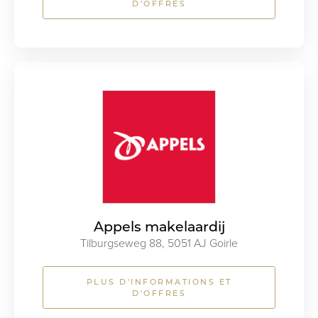
D'OFFRES
Appels makelaardij
Tilburgseweg 88, 5051 AJ Goirle
PLUS D'INFORMATIONS ET
D'OFFRES