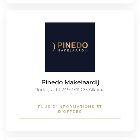
Pinedo Makelaardij
Oudegracht 249, 1811 CG Alkmaar
PLUS D'INFORMATIONS ET
D'OFFRES