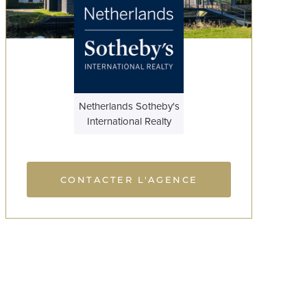
Netherlands Sotheby's
International Realty
CONTACTER L'AGENCE