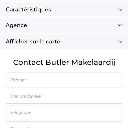
Caractéristiques
Agence
Afficher sur la carte
Contact Butler Makelaardij