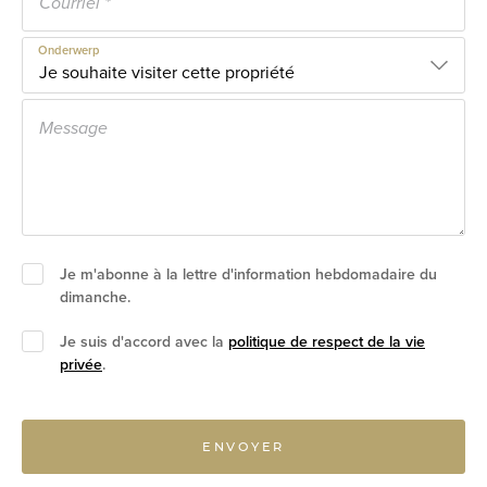
Onderwerp
Je m'abonne à la lettre d'information hebdomadaire du
dimanche.
Je suis d'accord avec la
politique de respect de la vie
privée
.
ENVOYER