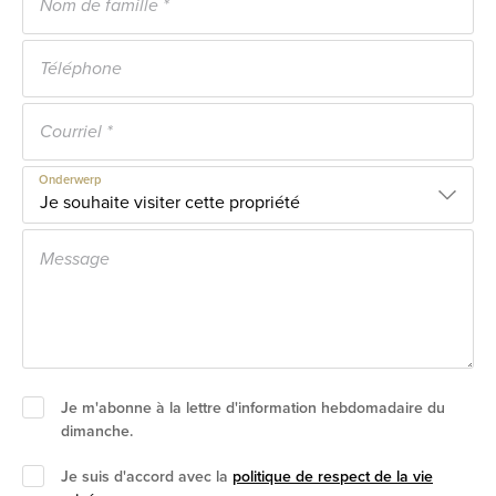
Onderwerp
Je m'abonne à la lettre d'information hebdomadaire du
dimanche.
Je suis d'accord avec la
politique de respect de la vie