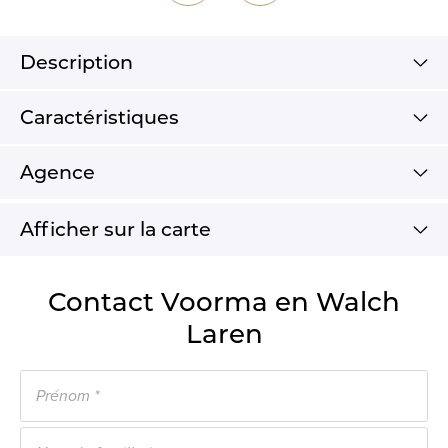
Description
Caractéristiques
Agence
Afficher sur la carte
Contact Voorma en Walch
Laren