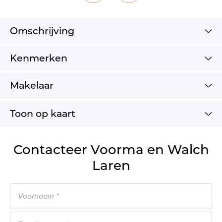
Omschrijving
Kenmerken
Makelaar
Toon op kaart
Contacteer Voorma en Walch
Laren