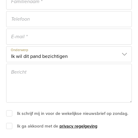
Onderwerp
Ik schrijf mij in voor de wekelijkse nieuwsbrief op zondag.
Ik ga akkoord met de
privacy regelgeving