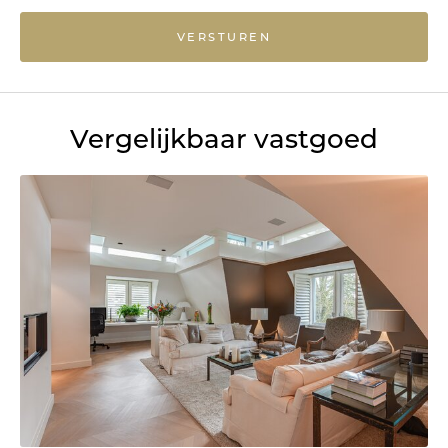
VERSTUREN
Vergelijkbaar vastgoed