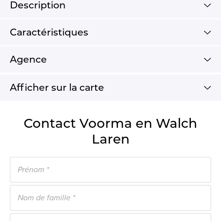
Description
Caractéristiques
Agence
Afficher sur la carte
Contact Voorma en Walch
Laren