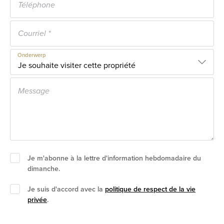
Onderwerp
Je m'abonne à la lettre d'information hebdomadaire du
dimanche.
Je suis d'accord avec la
politique de respect de la vie
privée
.