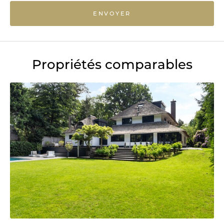
ENVOYER
Propriétés comparables