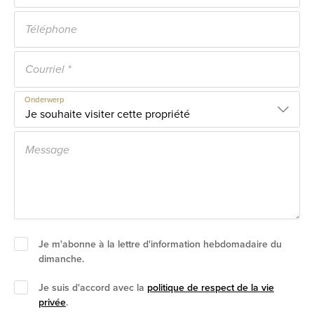
Onderwerp
Je m'abonne à la lettre d'information hebdomadaire du
dimanche.
Je suis d'accord avec la
politique de respect de la vie
privée
.