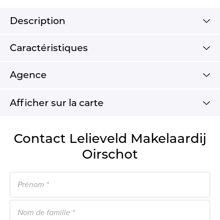
Description
Caractéristiques
Agence
Afficher sur la carte
Contact Lelieveld Makelaardij
Oirschot