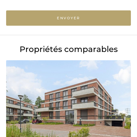
ENVOYER
Propriétés comparables