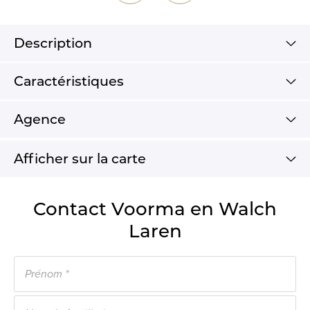
Description
Caractéristiques
Agence
Afficher sur la carte
Contact Voorma en Walch
Laren