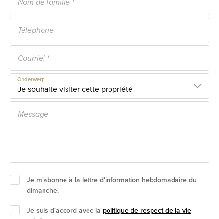
Onderwerp
Je m'abonne à la lettre d'information hebdomadaire du
dimanche.
Je suis d'accord avec la
politique de respect de la vie