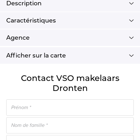
Description
Caractéristiques
Agence
Afficher sur la carte
Contact VSO makelaars
Dronten