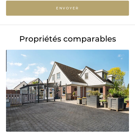
ENVOYER
Propriétés comparables