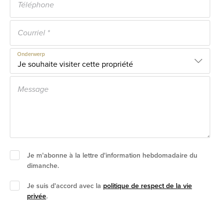
Onderwerp
Je m'abonne à la lettre d'information hebdomadaire du
dimanche.
Je suis d'accord avec la
politique de respect de la vie
privée
.