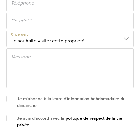
Onderwerp
Je m'abonne à la lettre d'information hebdomadaire du
dimanche.
Je suis d'accord avec la
politique de respect de la vie
privée
.