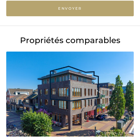
ENVOYER
Propriétés comparables