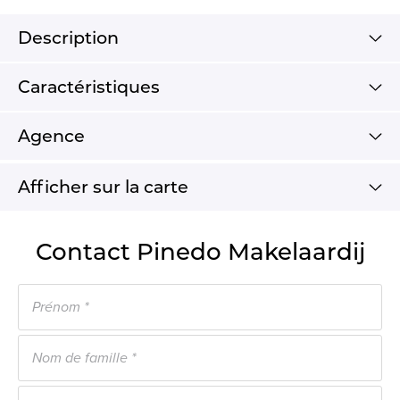
Description
Caractéristiques
Agence
Afficher sur la carte
Contact Pinedo Makelaardij