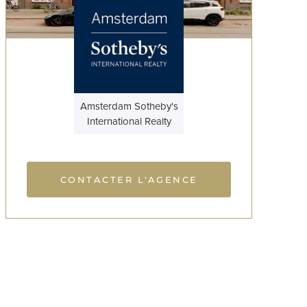
Amsterdam Sotheby's
International Realty
CONTACTER L'AGENCE