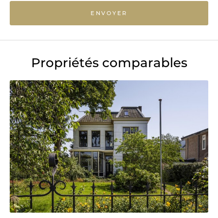
ENVOYER
Propriétés comparables