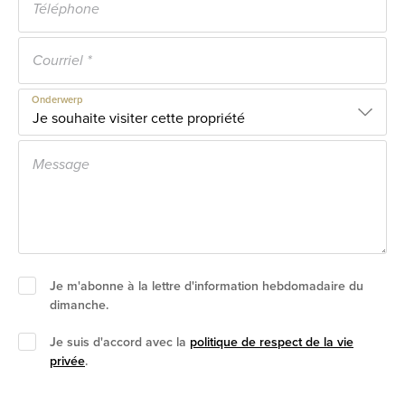
Onderwerp
Je m'abonne à la lettre d'information hebdomadaire du
dimanche.
Je suis d'accord avec la
politique de respect de la vie
privée
.