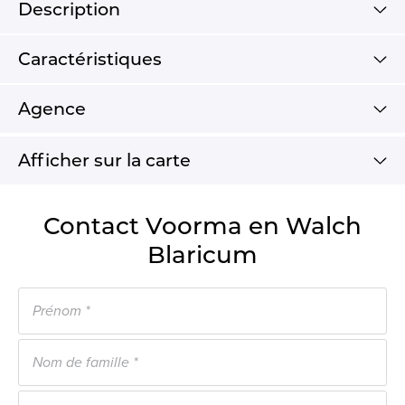
Description
Caractéristiques
Agence
Afficher sur la carte
Contact Voorma en Walch
Blaricum