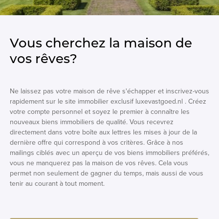
Vous cherchez la maison de
vos rêves?
Ne laissez pas votre maison de rêve s'échapper et inscrivez-vous
rapidement sur le site immobilier exclusif luxevastgoed.nl . Créez
votre compte personnel et soyez le premier à connaître les
nouveaux biens immobiliers de qualité. Vous recevrez
directement dans votre boîte aux lettres les mises à jour de la
dernière offre qui correspond à vos critères. Grâce à nos
mailings ciblés avec un aperçu de vos biens immobiliers préférés,
vous ne manquerez pas la maison de vos rêves. Cela vous
permet non seulement de gagner du temps, mais aussi de vous
tenir au courant à tout moment.