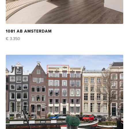
1081 AB AMSTERDAM
€ 3.350