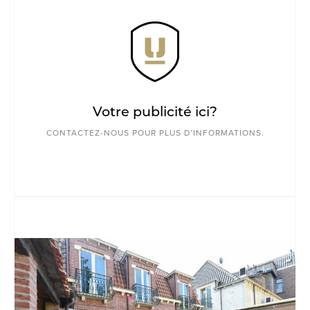
Votre publicité ici?
CONTACTEZ-NOUS POUR PLUS D’INFORMATIONS.