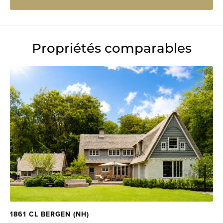
Propriétés comparables
1861 CL BERGEN (NH)