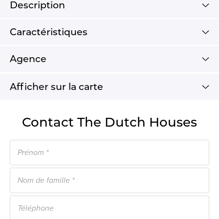
Description
Caractéristiques
Agence
Afficher sur la carte
Contact The Dutch Houses