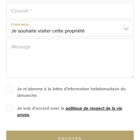
Onderwerp
Je m'abonne à la lettre d'information hebdomadaire du
dimanche.
Je suis d'accord avec la
politique de respect de la vie
privée
.
ENVOYER