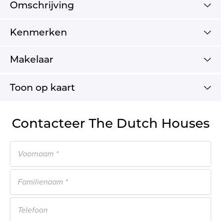
Omschrijving
Kenmerken
Makelaar
Toon op kaart
Contacteer The Dutch Houses