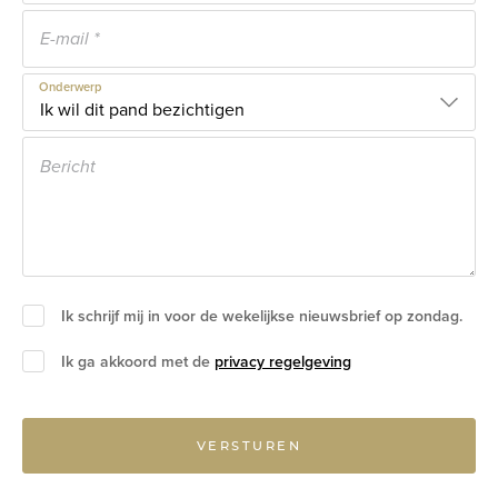
Onderwerp
Ik schrijf mij in voor de wekelijkse nieuwsbrief op zondag.
Ik ga akkoord met de
privacy regelgeving
VERSTUREN