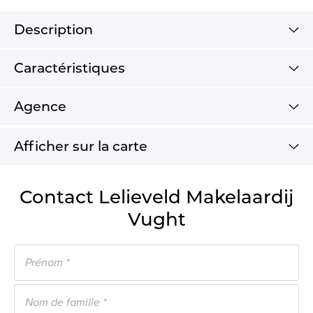
Description
Caractéristiques
Agence
Afficher sur la carte
Contact Lelieveld Makelaardij
Vught