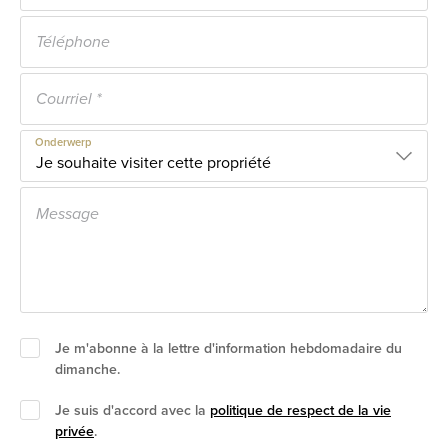
Onderwerp
Je m'abonne à la lettre d'information hebdomadaire du
dimanche.
Je suis d'accord avec la
politique de respect de la vie
privée
.