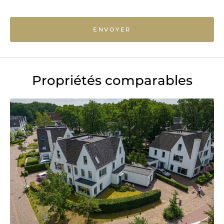
ENVOYER
Propriétés comparables