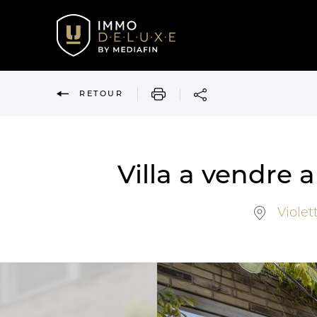
IMPRIMER
RETOUR
Villa a vendre
Violet