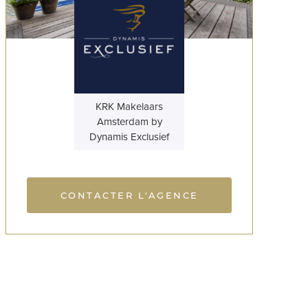
KRK Makelaars
Amsterdam by
Dynamis Exclusief
CONTACTER L'AGENCE